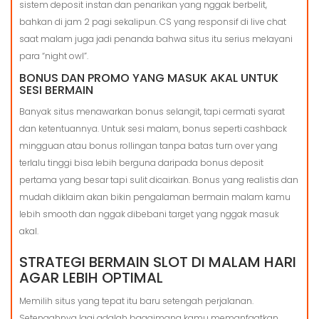
sistem deposit instan dan penarikan yang nggak berbelit,
bahkan di jam 2 pagi sekalipun. CS yang responsif di live chat
saat malam juga jadi penanda bahwa situs itu serius melayani
para “night owl”.
BONUS DAN PROMO YANG MASUK AKAL UNTUK
SESI BERMAIN
Banyak situs menawarkan bonus selangit, tapi cermati syarat
dan ketentuannya. Untuk sesi malam, bonus seperti cashback
mingguan atau bonus rollingan tanpa batas turn over yang
terlalu tinggi bisa lebih berguna daripada bonus deposit
pertama yang besar tapi sulit dicairkan. Bonus yang realistis dan
mudah diklaim akan bikin pengalaman bermain malam kamu
lebih smooth dan nggak dibebani target yang nggak masuk
akal.
STRATEGI BERMAIN SLOT DI MALAM HARI
AGAR LEBIH OPTIMAL
Memilih situs yang tepat itu baru setengah perjalanan.
Setengahnya lagi adalah bagaimana kamu memanfaatkan