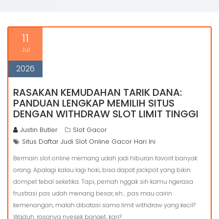
11
Jul
2026
RASAKAN KEMUDAHAN TARIK DANA:
PANDUAN LENGKAP MEMILIH SITUS
DENGAN WITHDRAW SLOT LIMIT TINGGI
Justin Butler
Slot Gacor
Situs Daftar Judi Slot Online Gacor Hari Ini
Bermain slot online memang udah jadi hiburan favorit banyak
orang. Apalagi kalau lagi hoki, bisa dapat jackpot yang bikin
dompet tebal seketika. Tapi, pernah nggak sih kamu ngerasa
frustrasi pas udah menang besar, eh… pas mau cairin
kemenangan, malah dibatasi sama limit withdraw yang kecil?
Waduh, rasanya nyesek banget, kan?