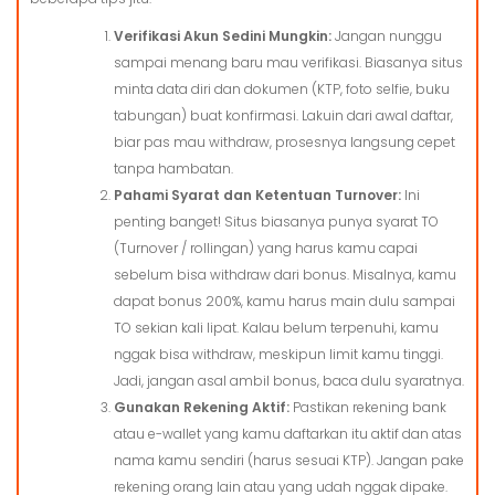
Verifikasi Akun Sedini Mungkin:
Jangan nunggu
sampai menang baru mau verifikasi. Biasanya situs
minta data diri dan dokumen (KTP, foto selfie, buku
tabungan) buat konfirmasi. Lakuin dari awal daftar,
biar pas mau withdraw, prosesnya langsung cepet
tanpa hambatan.
Pahami Syarat dan Ketentuan Turnover:
Ini
penting banget! Situs biasanya punya syarat TO
(Turnover / rollingan) yang harus kamu capai
sebelum bisa withdraw dari bonus. Misalnya, kamu
dapat bonus 200%, kamu harus main dulu sampai
TO sekian kali lipat. Kalau belum terpenuhi, kamu
nggak bisa withdraw, meskipun limit kamu tinggi.
Jadi, jangan asal ambil bonus, baca dulu syaratnya.
Gunakan Rekening Aktif:
Pastikan rekening bank
atau e-wallet yang kamu daftarkan itu aktif dan atas
nama kamu sendiri (harus sesuai KTP). Jangan pake
rekening orang lain atau yang udah nggak dipake.