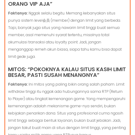
ORANG VIP AJA”
Faktanya:
Nggak selalu begitu. Memang kebanyakan situs
punya sistem level会员 (member) dengan limit yang berbeda.
Tapi, banyak juga situs yang nawarin limit tinggi buat semua
member, asal memenuhi syarat tertentu, misalnya total
akumulasi transaksi atau loyalty point. Jadi, jangan
menganggap remeh akun biasa, siapa tahu kamu bisa dapat
limit gede juga.
MITOS: “POKOKNYA KALAU SITUS KASIH LIMIT
BESAR, PASTI SUSAH MENANGNYA”
Faktanya:
Ini mitos yang paling bikin orang salah paham. Limit
withdraw tinggi itu nggak ada hubungannya sama RTP (Return
to Player) atau tingkat kemenangan game. Yang mempengaruhi
kemenangan adalah mekanisme game-nya sendiri, bukan
kebijakan penarikan dana. Situs yang profesional cuma ngasih
limit tinggi sebagai bentuk layanan, bukan buat jebakan. Jadi,
jangan takut buat main di situs dengan limit tinggi, yang penting
kamu pinter milih game yang RTP-nya bagus.