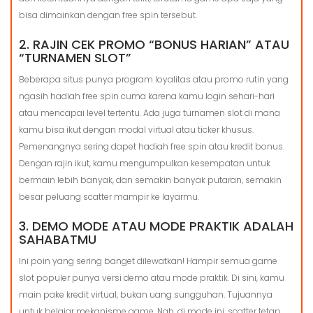
bisa dimainkan dengan free spin tersebut.
2. RAJIN CEK PROMO “BONUS HARIAN” ATAU
“TURNAMEN SLOT”
Beberapa situs punya program loyalitas atau promo rutin yang
ngasih hadiah free spin cuma karena kamu login sehari-hari
atau mencapai level tertentu. Ada juga turnamen slot di mana
kamu bisa ikut dengan modal virtual atau ticker khusus.
Pemenangnya sering dapet hadiah free spin atau kredit bonus.
Dengan rajin ikut, kamu mengumpulkan kesempatan untuk
bermain lebih banyak, dan semakin banyak putaran, semakin
besar peluang scatter mampir ke layarmu.
3. DEMO MODE ATAU MODE PRAKTIK ADALAH
SAHABATMU
Ini poin yang sering banget dilewatkan! Hampir semua game
slot populer punya versi demo atau mode praktik. Di sini, kamu
main pake kredit virtual, bukan uang sungguhan. Tujuannya
untuk belajar mekanisme game. Nah, di mode ini, scatter tetap