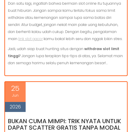
Dan satu lagi, ingatlah bahwa bermain slot online itu tujuannya
buat hiburan. Jangan sampai kamu terlalu fokus sama limit
withdraw atau kemenangan sampai lupa sama batas diri
sendiri. Atur budget, jangan nekat main pake uang kebutuhan,
dan berhenti kalau udah cukup. Dengan begitu, pengalaman
main
link slot gacor
kamu bakal lebih seru dan nggak bikin stres.
Jadi, udah siap buat hunting situs dengan
withdraw slot limit
tinggi
? Jangan lupa terapkan tips-tips di atas, ya. Selamat main
dan semoga harimu selalu penuh kemenangan besar!…
25
Jun
2026
BUKAN CUMA MIMPI: TRIK NYATA UNTUK
DAPAT SCATTER GRATIS TANPA MODAL