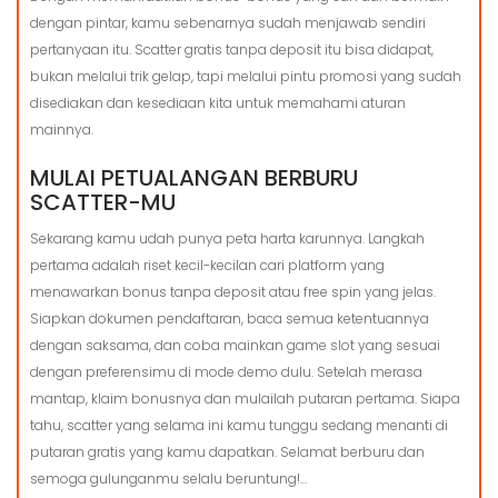
dengan pintar, kamu sebenarnya sudah menjawab sendiri
pertanyaan itu. Scatter gratis tanpa deposit itu bisa didapat,
bukan melalui trik gelap, tapi melalui pintu promosi yang sudah
disediakan dan kesediaan kita untuk memahami aturan
mainnya.
MULAI PETUALANGAN BERBURU
SCATTER-MU
Sekarang kamu udah punya peta harta karunnya. Langkah
pertama adalah riset kecil-kecilan cari platform yang
menawarkan bonus tanpa deposit atau free spin yang jelas.
Siapkan dokumen pendaftaran, baca semua ketentuannya
dengan saksama, dan coba mainkan game slot yang sesuai
dengan preferensimu di mode demo dulu. Setelah merasa
mantap, klaim bonusnya dan mulailah putaran pertama. Siapa
tahu, scatter yang selama ini kamu tunggu sedang menanti di
putaran gratis yang kamu dapatkan. Selamat berburu dan
semoga gulunganmu selalu beruntung!…