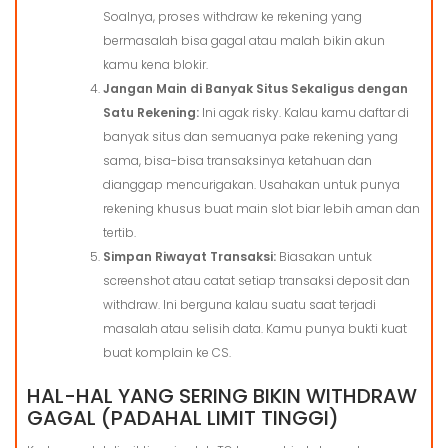
Soalnya, proses withdraw ke rekening yang
bermasalah bisa gagal atau malah bikin akun
kamu kena blokir.
Jangan Main di Banyak Situs Sekaligus dengan
Satu Rekening:
Ini agak risky. Kalau kamu daftar di
banyak situs dan semuanya pake rekening yang
sama, bisa-bisa transaksinya ketahuan dan
dianggap mencurigakan. Usahakan untuk punya
rekening khusus buat main slot biar lebih aman dan
tertib.
Simpan Riwayat Transaksi:
Biasakan untuk
screenshot atau catat setiap transaksi deposit dan
withdraw. Ini berguna kalau suatu saat terjadi
masalah atau selisih data. Kamu punya bukti kuat
buat komplain ke CS.
HAL-HAL YANG SERING BIKIN WITHDRAW
GAGAL (PADAHAL LIMIT TINGGI)