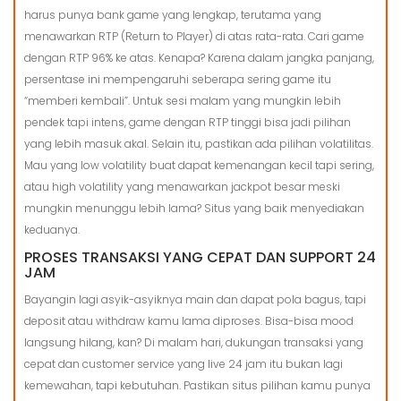
harus punya bank game yang lengkap, terutama yang
menawarkan RTP (Return to Player) di atas rata-rata. Cari game
dengan RTP 96% ke atas. Kenapa? Karena dalam jangka panjang,
persentase ini mempengaruhi seberapa sering game itu
“memberi kembali”. Untuk sesi malam yang mungkin lebih
pendek tapi intens, game dengan RTP tinggi bisa jadi pilihan
yang lebih masuk akal. Selain itu, pastikan ada pilihan volatilitas.
Mau yang low volatility buat dapat kemenangan kecil tapi sering,
atau high volatility yang menawarkan jackpot besar meski
mungkin menunggu lebih lama? Situs yang baik menyediakan
keduanya.
PROSES TRANSAKSI YANG CEPAT DAN SUPPORT 24
JAM
Bayangin lagi asyik-asyiknya main dan dapat pola bagus, tapi
deposit atau withdraw kamu lama diproses. Bisa-bisa mood
langsung hilang, kan? Di malam hari, dukungan transaksi yang
cepat dan customer service yang live 24 jam itu bukan lagi
kemewahan, tapi kebutuhan. Pastikan situs pilihan kamu punya