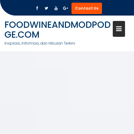
Contact Us
FOODWINEANDMODPOD
GE.COM
Inspirasi, Informasi, dan Hiburan Terkini
Skip
to
content