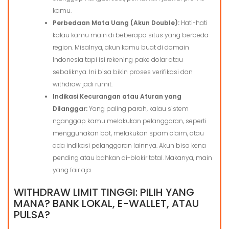
kamu.
Perbedaan Mata Uang (Akun Double):
Hati-hati
kalau kamu main di beberapa situs yang berbeda
region. Misalnya, akun kamu buat di domain
Indonesia tapi isi rekening pake dolar atau
sebaliknya. Ini bisa bikin proses verifikasi dan
withdraw jadi rumit.
Indikasi Kecurangan atau Aturan yang
Dilanggar:
Yang paling parah, kalau sistem
nganggap kamu melakukan pelanggaran, seperti
menggunakan bot, melakukan spam claim, atau
ada indikasi pelanggaran lainnya. Akun bisa kena
pending atau bahkan di-blokir total. Makanya, main
yang fair aja.
WITHDRAW LIMIT TINGGI: PILIH YANG
MANA? BANK LOKAL, E-WALLET, ATAU
PULSA?