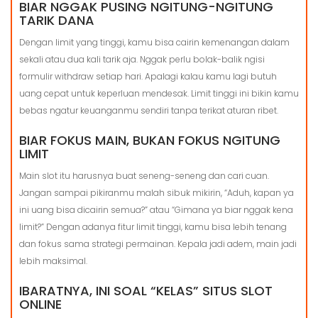
BIAR NGGAK PUSING NGITUNG-NGITUNG
TARIK DANA
Dengan limit yang tinggi, kamu bisa cairin kemenangan dalam
sekali atau dua kali tarik aja. Nggak perlu bolak-balik ngisi
formulir withdraw setiap hari. Apalagi kalau kamu lagi butuh
uang cepat untuk keperluan mendesak. Limit tinggi ini bikin kamu
bebas ngatur keuanganmu sendiri tanpa terikat aturan ribet.
BIAR FOKUS MAIN, BUKAN FOKUS NGITUNG
LIMIT
Main slot itu harusnya buat seneng-seneng dan cari cuan.
Jangan sampai pikiranmu malah sibuk mikirin, “Aduh, kapan ya
ini uang bisa dicairin semua?” atau “Gimana ya biar nggak kena
limit?” Dengan adanya fitur limit tinggi, kamu bisa lebih tenang
dan fokus sama strategi permainan. Kepala jadi adem, main jadi
lebih maksimal.
IBARATNYA, INI SOAL “KELAS” SITUS SLOT
ONLINE