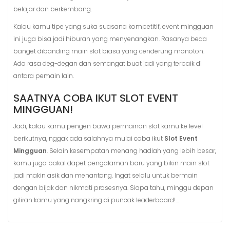
belajar dan berkembang.
Kalau kamu tipe yang suka suasana kompetitif, event mingguan
ini juga bisa jadi hiburan yang menyenangkan. Rasanya beda
banget dibanding main slot biasa yang cenderung monoton.
Ada rasa deg-degan dan semangat buat jadi yang terbaik di
antara pemain lain.
SAATNYA COBA IKUT SLOT EVENT
MINGGUAN!
Jadi, kalau kamu pengen bawa permainan slot kamu ke level
berikutnya, nggak ada salahnya mulai coba ikut
Slot Event
Mingguan
. Selain kesempatan menang hadiah yang lebih besar,
kamu juga bakal dapet pengalaman baru yang bikin main slot
jadi makin asik dan menantang. Ingat selalu untuk bermain
dengan bijak dan nikmati prosesnya. Siapa tahu, minggu depan
giliran kamu yang nangkring di puncak leaderboard!…