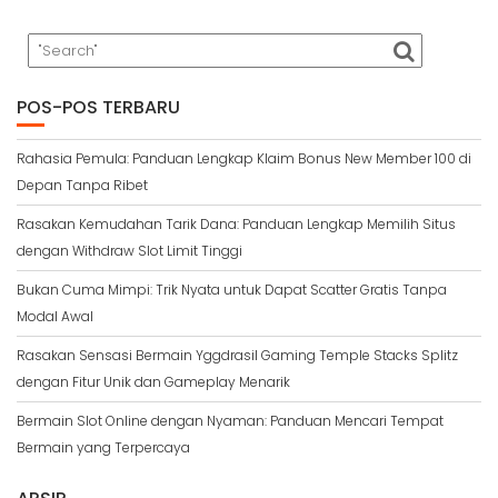
POS-POS TERBARU
Rahasia Pemula: Panduan Lengkap Klaim Bonus New Member 100 di
Depan Tanpa Ribet
Rasakan Kemudahan Tarik Dana: Panduan Lengkap Memilih Situs
dengan Withdraw Slot Limit Tinggi
Bukan Cuma Mimpi: Trik Nyata untuk Dapat Scatter Gratis Tanpa
Modal Awal
Rasakan Sensasi Bermain Yggdrasil Gaming Temple Stacks Splitz
dengan Fitur Unik dan Gameplay Menarik
Bermain Slot Online dengan Nyaman: Panduan Mencari Tempat
Bermain yang Terpercaya