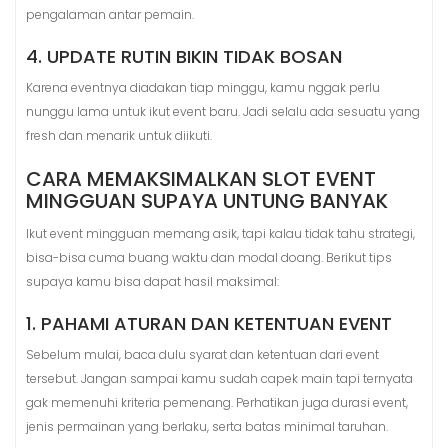
pengalaman antar pemain.
4. UPDATE RUTIN BIKIN TIDAK BOSAN
Karena eventnya diadakan tiap minggu, kamu nggak perlu
nunggu lama untuk ikut event baru. Jadi selalu ada sesuatu yang
fresh dan menarik untuk diikuti.
CARA MEMAKSIMALKAN SLOT EVENT
MINGGUAN SUPAYA UNTUNG BANYAK
Ikut event mingguan memang asik, tapi kalau tidak tahu strategi,
bisa-bisa cuma buang waktu dan modal doang. Berikut tips
supaya kamu bisa dapat hasil maksimal:
1. PAHAMI ATURAN DAN KETENTUAN EVENT
Sebelum mulai, baca dulu syarat dan ketentuan dari event
tersebut. Jangan sampai kamu sudah capek main tapi ternyata
gak memenuhi kriteria pemenang. Perhatikan juga durasi event,
jenis permainan yang berlaku, serta batas minimal taruhan.