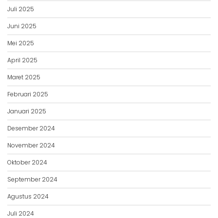
Juli 2025
Juni 2025
Mei 2025
April 2025
Maret 2025
Februari 2025
Januari 2025
Desember 2024
November 2024
Oktober 2024
September 2024
Agustus 2024
Juli 2024