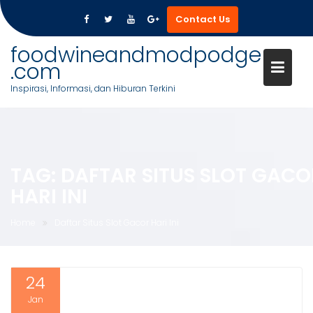
Contact Us
Skip
foodwineandmodpodge
to
.com
content
Inspirasi, Informasi, dan Hiburan Terkini
TAG:
DAFTAR SITUS SLOT GACO
HARI INI
Home
Daftar Situs Slot Gacor Hari Ini
24
Jan