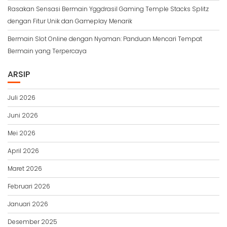
Rasakan Sensasi Bermain Yggdrasil Gaming Temple Stacks Splitz
dengan Fitur Unik dan Gameplay Menarik
Bermain Slot Online dengan Nyaman: Panduan Mencari Tempat
Bermain yang Terpercaya
ARSIP
Juli 2026
Juni 2026
Mei 2026
April 2026
Maret 2026
Februari 2026
Januari 2026
Desember 2025