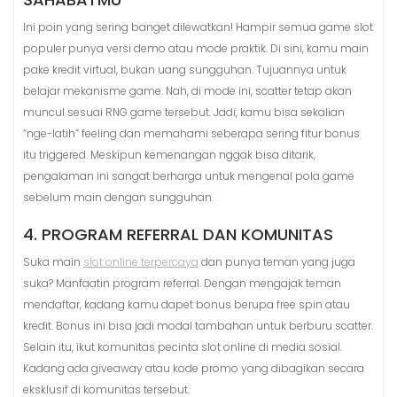
Ini poin yang sering banget dilewatkan! Hampir semua game slot
populer punya versi demo atau mode praktik. Di sini, kamu main
pake kredit virtual, bukan uang sungguhan. Tujuannya untuk
belajar mekanisme game. Nah, di mode ini, scatter tetap akan
muncul sesuai RNG game tersebut. Jadi, kamu bisa sekalian
“nge-latih” feeling dan memahami seberapa sering fitur bonus
itu triggered. Meskipun kemenangan nggak bisa ditarik,
pengalaman ini sangat berharga untuk mengenal pola game
sebelum main dengan sungguhan.
4. PROGRAM REFERRAL DAN KOMUNITAS
Suka main
slot online terpercaya
dan punya teman yang juga
suka? Manfaatin program referral. Dengan mengajak teman
mendaftar, kadang kamu dapet bonus berupa free spin atau
kredit. Bonus ini bisa jadi modal tambahan untuk berburu scatter.
Selain itu, ikut komunitas pecinta slot online di media sosial.
Kadang ada giveaway atau kode promo yang dibagikan secara
eksklusif di komunitas tersebut.