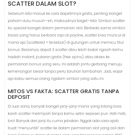
SCATTER DALAM SLOT?
Sebelum kita masuk ke cara dapetinnya gratis, penting banget
paham dulu musuh—eh, maksudnya target—kita. Simbol scatter
itu spesial banget dalam permainan slot. Berbeda sama simbol
biasa yang harus berbaris rapi di payline, scatter bisa muncul di
mana aja (scattered = tersebar) di gulungan untuk memicu fitur
bonus. Biasanya, dapat 3 scatter atau lebih bakal ngasih kamu
hadiah instant, putaran gratis (free spins), atau akses ke
permainan bonus yang seru. Ini adalah pintu gerbang menuju
kemenangan besar tanpa perlu taruhan tambahan. Jadi, wajar
aja kalau semua orang ngidam simbol yang satu ini.
MITOS VS FAKTA: SCATTER GRATIS TANPA
DEPOSIT
Di luar sana, banyak banget janji-janji manis yang bilang bisa
kasih scatter melimpah tanpa kamu setor sepeser pun. Hati-hati,
bro! Banyak dari janji itu cuma jebakan. Nggak ada cara ajaib
buat “menyuntik” scatter ke dalam permainan slot yang asli dan