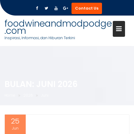
Contact Us
Skip
foodwineandmodpodge
to
.com
content
Inspirasi, Informasi, dan Hiburan Terkini
BULAN:
JUNI 2026
Home
2026
Juni
25
Jun