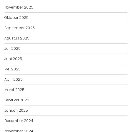
November 2025
Oktober 2025
September 2025
Agustus 2025
Juli 2025
Juni 2025
Mei 2025
April 2025
Maret 2025
Februari 2025
Januari 2025
Desember 2024
November 2024