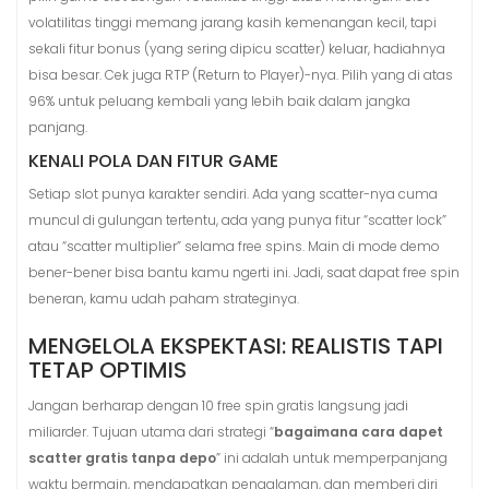
volatilitas tinggi memang jarang kasih kemenangan kecil, tapi
sekali fitur bonus (yang sering dipicu scatter) keluar, hadiahnya
bisa besar. Cek juga RTP (Return to Player)-nya. Pilih yang di atas
96% untuk peluang kembali yang lebih baik dalam jangka
panjang.
KENALI POLA DAN FITUR GAME
Setiap slot punya karakter sendiri. Ada yang scatter-nya cuma
muncul di gulungan tertentu, ada yang punya fitur “scatter lock”
atau “scatter multiplier” selama free spins. Main di mode demo
bener-bener bisa bantu kamu ngerti ini. Jadi, saat dapat free spin
beneran, kamu udah paham strateginya.
MENGELOLA EKSPEKTASI: REALISTIS TAPI
TETAP OPTIMIS
Jangan berharap dengan 10 free spin gratis langsung jadi
miliarder. Tujuan utama dari strategi “
bagaimana cara dapet
scatter gratis tanpa depo
” ini adalah untuk memperpanjang
waktu bermain, mendapatkan pengalaman, dan memberi diri