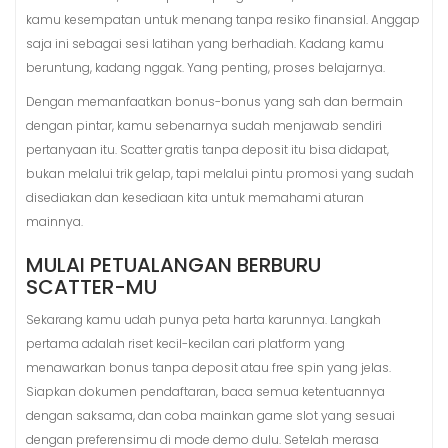
kamu kesempatan untuk menang tanpa resiko finansial. Anggap
saja ini sebagai sesi latihan yang berhadiah. Kadang kamu
beruntung, kadang nggak. Yang penting, proses belajarnya.
Dengan memanfaatkan bonus-bonus yang sah dan bermain
dengan pintar, kamu sebenarnya sudah menjawab sendiri
pertanyaan itu. Scatter gratis tanpa deposit itu bisa didapat,
bukan melalui trik gelap, tapi melalui pintu promosi yang sudah
disediakan dan kesediaan kita untuk memahami aturan
mainnya.
MULAI PETUALANGAN BERBURU
SCATTER-MU
Sekarang kamu udah punya peta harta karunnya. Langkah
pertama adalah riset kecil-kecilan cari platform yang
menawarkan bonus tanpa deposit atau free spin yang jelas.
Siapkan dokumen pendaftaran, baca semua ketentuannya
dengan saksama, dan coba mainkan game slot yang sesuai
dengan preferensimu di mode demo dulu. Setelah merasa