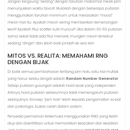
Jangan langsung “serang” dengan taruhan maksimal meski jam
menunjukkan waktu favorit. Mulailah dengan beberapa putaran
menggunakan taruhan minimum untuk merasakan “mood”
mesin hari itu. Apakah mesin sering memberikan kemenangan
kecil? Apakah fitur scatter sulit muncul? Jika dalam 30-50 putaran
sama sekali tidak ada fitur menarik, mungkin mesin tersebut
sedang “dingin” dan lebih baik pindah ke sesi lain.
MITOS VS. REALITA: MEMAHAMI RNG
DENGAN BIJAK
Di balik semua pembahasan tentang jam hoki, satu hal mutlak
yang harus selalu diingat adalah
Random Number Generator
.
Setiap putaran gulungan adalah hasil acak yang independen.
Artinya, hasil putaran sebelumnya tidak memengaruhi putaran
selanjutnya. Konsep “jam hoki” lebih kepada pengamatan sosial
dan psikologis, bukan celah dalam sistem.
Penyedia permainan terkemuka menggunakan RNG yang telah
diuji dan disertifikasi untuk memastikan keacakan dan keadilan.