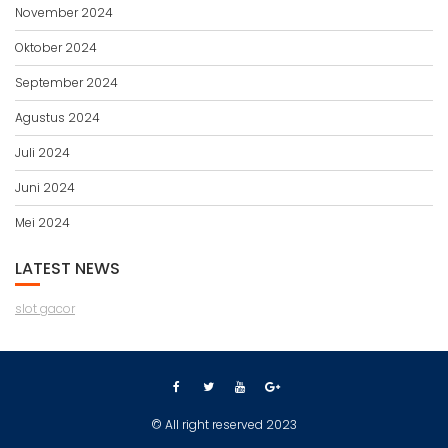
November 2024
Oktober 2024
September 2024
Agustus 2024
Juli 2024
Juni 2024
Mei 2024
LATEST NEWS
slot gacor
© All right reserved 2023