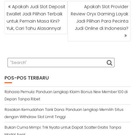
NAVIGASI
Apakah Judi Slot Deposit
Apakah Slot Provider
POS
Ewallet Jadi Pilihan Terbaik
Review Oryx Gaming Layak
untuk Pemain Masa Kini?
Jadi Pilihan Para Pecinta
Yuk, Cari Tahu Alasannya!
Judi Online di Indonesia?
POS-POS TERBARU
Rahasia Pemula: Panduan Lengkap Klaim Bonus New Member 100 di
Depan Tanpa Ribet
Rasakan Kemudahan Tarik Dana: Panduan Lengkap Memilih Situs
dengan Withdraw Slot Limit Tinggi
Bukan Cuma Mimpi: Trik Nyata untuk Dapat Scatter Gratis Tanpa
Modal Awal