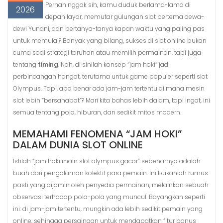
Pernah nggak sih, kamu duduk berlama-lama di
2026
depan layar, memutar gulungan slot bertema dewa-
dewi Yunani, dan bertanya-tanya kapan waktu yang paling pas
untuk memulai? Banyak yang bilang, sukses di slot online bukan
cuma soal strategi taruhan atau memilih permainan, tapi juga
tentang
timing
. Nah, di sinilah konsep “jam hoki” jadi
perbincangan hangat, terutama untuk game populer seperti slot
Olympus. Tapi, apa benar ada jam-jam tertentu di mana mesin
slot lebih “bersahabat”? Mari kita bahas lebih dalam, tapi ingat, ini
semua tentang pola, hiburan, dan sedikit mitos modern.
MEMAHAMI FENOMENA “JAM HOKI”
DALAM DUNIA SLOT ONLINE
Istilah “jam hoki main slot olympus gacor” sebenarnya adalah
buah dari pengalaman kolektif para pemain. Ini bukanlah rumus
pasti yang dijamin oleh penyedia permainan, melainkan sebuah
observasi terhadap pola-pola yang muncul. Bayangkan seperti
ini: di jam-jam tertentu, mungkin ada lebih sedikit pemain yang
online, sehingga persaingan untuk mendapatkan fitur bonus