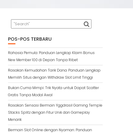
POS-POS TERBARU
Rahasia Pemula: Panduan Lengkap Klaim Bonus
New Member 100 di Depan Tanpa Ribet
Rasakan Kemudahan Tarik Dana: Panduan Lengkap
Memilih Situs dengan Withdraw Slot Limit Tinggi
Bukan Cuma Mimpi: Trik Nyata untuk Dapat Scatter
Gratis Tanpa Modal Awal
Rasakan Sensasi Bermain Yggdrasil Gaming Temple
Stacks Splitz dengan Fitur Unik dan Gameplay
Menarik
Bermain Slot Online dengan Nyaman: Panduan