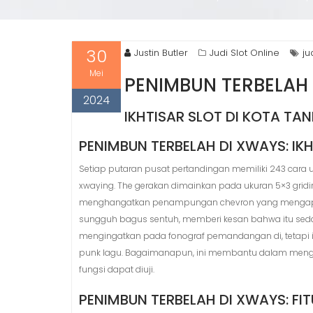
30
Justin Butler
Judi Slot Online
ju
Mei
PENIMBUN TERBELAH
2024
IKHTISAR SLOT DI KOTA TA
PENIMBUN TERBELAH DI XWAYS: IK
Setiap putaran pusat pertandingan memiliki 243 cara 
xwaying. The gerakan dimainkan pada ukuran 5×3 gri
menghangatkan penampungan chevron yang mengapit m
sungguh bagus sentuh, memberi kesan bahwa itu sedang 
mengingatkan pada fonograf pemandangan di, tetapi it
punk lagu. Bagaimanapun, ini membantu dalam mengh
fungsi dapat diuji.
PENIMBUN TERBELAH DI XWAYS: FI