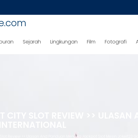
e.com
iburan
Sejarah
Lingkungan
Film
Fotografi
T CITY SLOT REVIEW >> ULASA
 INTERNATIONAL
 Slot Review >> Ulasan And Panduan Menang Jackpot Slot Mesin Joker123 Ga