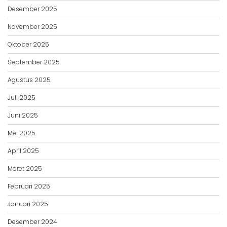
Desember 2025
November 2025
Oktober 2025
September 2025
Agustus 2025
Juli 2025
Juni 2025
Mei 2025
April 2025
Maret 2025
Februari 2025
Januari 2025
Desember 2024