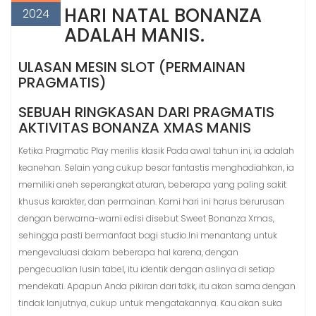
HARI NATAL BONANZA
2024
ADALAH MANIS.
ULASAN MESIN SLOT (PERMAINAN
PRAGMATIS)
SEBUAH RINGKASAN DARI PRAGMATIS
AKTIVITAS BONANZA XMAS MANIS
Ketika Pragmatic Play merilis klasik Pada awal tahun ini, ia adalah
keanehan. Selain yang cukup besar fantastis menghadiahkan, ia
memiliki aneh seperangkat aturan, beberapa yang paling sakit
khusus karakter, dan permainan. Kami hari ini harus berurusan
dengan berwarna-warni edisi disebut Sweet Bonanza Xmas,
sehingga pasti bermanfaat bagi studio.Ini menantang untuk
mengevaluasi dalam beberapa hal karena, dengan
pengecualian lusin tabel, itu identik dengan aslinya di setiap
mendekati. Apapun Anda pikiran dari tdkk, itu akan sama dengan
tindak lanjutnya, cukup untuk mengatakannya. Kau akan suka