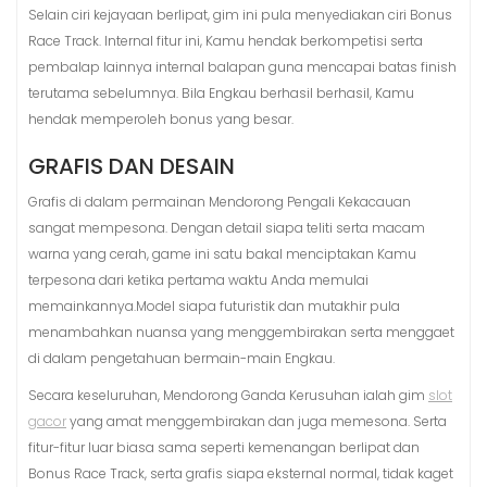
Selain ciri kejayaan berlipat, gim ini pula menyediakan ciri Bonus
Race Track. Internal fitur ini, Kamu hendak berkompetisi serta
pembalap lainnya internal balapan guna mencapai batas finish
terutama sebelumnya. Bila Engkau berhasil berhasil, Kamu
hendak memperoleh bonus yang besar.
GRAFIS DAN DESAIN
Grafis di dalam permainan Mendorong Pengali Kekacauan
sangat mempesona. Dengan detail siapa teliti serta macam
warna yang cerah, game ini satu bakal menciptakan Kamu
terpesona dari ketika pertama waktu Anda memulai
memainkannya.Model siapa futuristik dan mutakhir pula
menambahkan nuansa yang menggembirakan serta menggaet
di dalam pengetahuan bermain-main Engkau.
Secara keseluruhan, Mendorong Ganda Kerusuhan ialah gim
slot
gacor
yang amat menggembirakan dan juga memesona. Serta
fitur-fitur luar biasa sama seperti kemenangan berlipat dan
Bonus Race Track, serta grafis siapa eksternal normal, tidak kaget