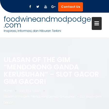
Contact Us
foodwineandmodpodge
.com
Inspirasi, Informasi, dan Hiburan Terkini
Skip
to
content
ULASAN OF THE GIM
“MENDORONG GANDA
KERUSUHAN” – SLOT GACOR
GIM GACOR!
Home
Judi Slot Gacor
Ulasan of the Gim “Mendorong Ganda Kerusuhan” – Slot Gacor Gim
Gacor!