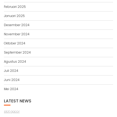
Februari 2025
Januari 2025
Desember 2024
November 2024
Oktober 2024
September 2024
Agustus 2024
Juli 2024
Juni 2024
Mei 2024
LATEST NEWS
slot gacor