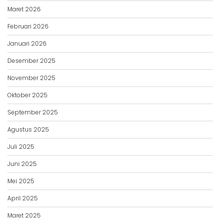
Maret 2026
Februari 2026
Januari 2026
Desember 2025
November 2025
Oktober 2025
September 2025
Agustus 2025
Juli 2025
Juni 2025
Mei 2025
April 2025
Maret 2025