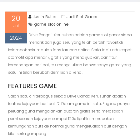
20
Justin Butler
Judi Slot Gacor
game slot online
Jul
Drive Pengali Kerusuhan adalah game slot gacor siapa
2024
menarik dan juga seru yang telah beralih favorit di
kelompok sekumpulan fans taruhan online. Serta topik adu cepat
otomotif apa menarik, grafis yang menakjubkan, dan fitur
kemenangan berlipat, tak mengejutkan bahwasanya game yang
satu ini telah berubah demikian dikenal.
FEATURES GAME
Salah satu ciri terbagus sebab Drive Ganda Kerusuhan adalah
feature kejayaan berlipat. Di Dalam game ini satu, Engkau punya
peluang guna mengalahkan putaran gratis serta merasakan
pembesaran kejayaan sampai 120x lipat!Ini merupakan
kemungkinan outside normal guna mengeluarkan duit dengan
kilat serta gampang.