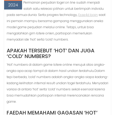
Permainan perjudian togel on line sudah menjadi
2024
salah satu rekreasi pilihan untuk berlimpah individu
pada semua dunia. Serta progres technology,
Esse4d login
saat
ini pemain mampu bersama gampang menggunakan aneka
model game perjudian melalui online. Tetapi, untuk bisa
mengalahkan gim lotere onlen, partisipan memerlukan
menyadari ide ‘hot’ serta ‘cold’ numbers.
APAKAH TERSEBUT ‘HOT’ DAN JUGA
‘COLD’ NUMBERS?
‘Hot’ numbers di dalam game lotere online merujuk atas angka-
angka apa acap tampil di dalam hasil undian terdahulu.Dalam
tepi berbeda, ‘cold’ numbers adalah angka-angka siapa kadang-
kadang kelihatan internal result undian togel terdahulu. Menyadari
variasi di antara ‘hot’ serta ‘cold’ numbers sekali esensial karena
bisa memudahkan partisipan internal merencanakan rencana
game.
FAEDAH MEMAHAMI GAGASAN ‘HOT’