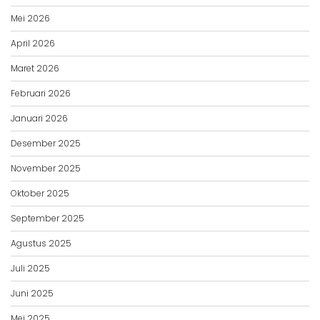
Mei 2026
April 2026
Maret 2026
Februari 2026
Januari 2026
Desember 2025
November 2025
Oktober 2025
September 2025
Agustus 2025
Juli 2025
Juni 2025
Mei 2025