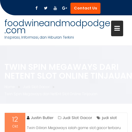
Contact Us
Skip
foodwineandmodpodge
to
.com
content
Inspirasi, Informasi, dan Hiburan Terkini
TWIN SPIN MEGAWAYS DARI
NETENT SLOT ONLINE TINJAUA
Home
Judi Slot Gacor
Twin Spin Megaways dari NetEnt Slot Online Tinjauan
12
Justin Butler
Judi Slot Gacor
judi slot
Okt
Twin Giliran Megaways ialah game slot gacor terbaru