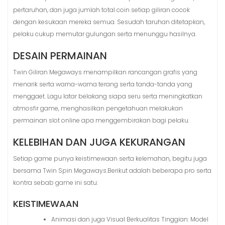
pertaruhan, dan juga jumlah total coin setiap giliran cocok
dengan kesukaan mereka semua. Sesudah taruhan ditetapkan,
pelaku cukup memutar gulungan serta menunggu hasilnya.
DESAIN PERMAINAN
Twin Giliran Megaways menampilkan rancangan grafis yang
menarik serta warna-warna terang serta tanda-tanda yang
menggaet. Lagu latar belakang siapa seru serta meningkatkan
atmosfir game, menghasilkan pengetahuan melakukan
permainan slot online apa menggembirakan bagi pelaku.
KELEBIHAN DAN JUGA KEKURANGAN
Setiap game punya keistimewaan serta kelemahan, begitu juga
bersama Twin Spin Megaways.Berikut adalah beberapa pro serta
kontra sebab game ini satu:
KEISTIMEWAAN
Animasi dan juga Visual Berkualitas Tinggian: Model