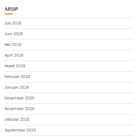
ARSIP
Juli 2026
Juni 2026
Mei 2026
April 2026
Maret 2026
Februari 2026
Januari 2026
Desember 2025
November 2025
Oktober 2025
September 2025