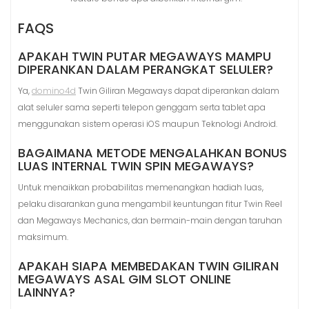
FAQS
APAKAH TWIN PUTAR MEGAWAYS MAMPU
DIPERANKAN DALAM PERANGKAT SELULER?
Ya,
domino4d
Twin Giliran Megaways dapat diperankan dalam
alat seluler sama seperti telepon genggam serta tablet apa
menggunakan sistem operasi iOS maupun Teknologi Android.
BAGAIMANA METODE MENGALAHKAN BONUS
LUAS INTERNAL TWIN SPIN MEGAWAYS?
Untuk menaikkan probabilitas memenangkan hadiah luas,
pelaku disarankan guna mengambil keuntungan fitur Twin Reel
dan Megaways Mechanics, dan bermain-main dengan taruhan
maksimum.
APAKAH SIAPA MEMBEDAKAN TWIN GILIRAN
MEGAWAYS ASAL GIM SLOT ONLINE
LAINNYA?