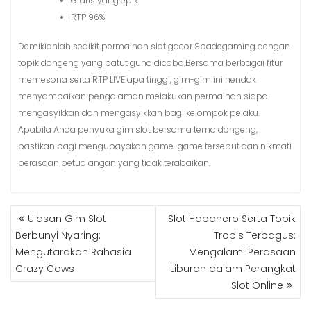
Grafis yang epik
RTP 96%
Demikianlah sedikit permainan slot gacor Spadegaming dengan
topik dongeng yang patut guna dicoba.Bersama berbagai fitur
memesona serta RTP LIVE apa tinggi, gim-gim ini hendak
menyampaikan pengalaman melakukan permainan siapa
mengasyikkan dan mengasyikkan bagi kelompok pelaku.
Apabila Anda penyuka gim slot bersama tema dongeng,
pastikan bagi mengupayakan game-game tersebut dan nikmati
perasaan petualangan yang tidak terabaikan.
NAVIGASI
Ulasan Gim Slot
Slot Habanero Serta Topik
POS
Berbunyi Nyaring:
Tropis Terbagus:
Mengutarakan Rahasia
Mengalami Perasaan
Crazy Cows
Liburan dalam Perangkat
Slot Online