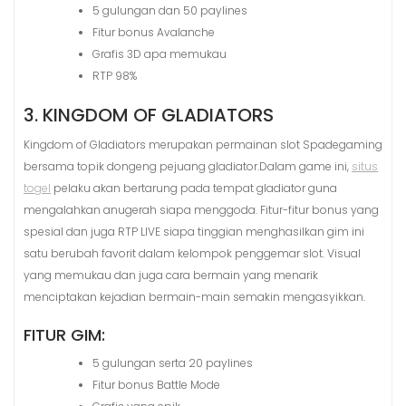
5 gulungan dan 50 paylines
Fitur bonus Avalanche
Grafis 3D apa memukau
RTP 98%
3. KINGDOM OF GLADIATORS
Kingdom of Gladiators merupakan permainan slot Spadegaming
bersama topik dongeng pejuang gladiator.Dalam game ini,
situs
togel
pelaku akan bertarung pada tempat gladiator guna
mengalahkan anugerah siapa menggoda. Fitur-fitur bonus yang
spesial dan juga RTP LIVE siapa tinggian menghasilkan gim ini
satu berubah favorit dalam kelompok penggemar slot. Visual
yang memukau dan juga cara bermain yang menarik
menciptakan kejadian bermain-main semakin mengasyikkan.
FITUR GIM:
5 gulungan serta 20 paylines
Fitur bonus Battle Mode