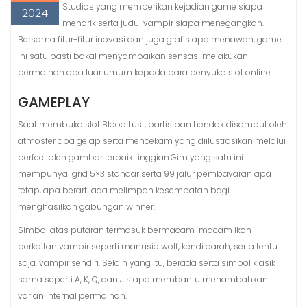
Studios yang memberikan kejadian game siapa
2024
menarik serta judul vampir siapa menegangkan.
Bersama fitur-fitur inovasi dan juga grafis apa menawan, game
ini satu pasti bakal menyampaikan sensasi melakukan
permainan apa luar umum kepada para penyuka slot online.
GAMEPLAY
Saat membuka slot Blood Lust, partisipan hendak disambut oleh
atmosfer apa gelap serta mencekam yang diilustrasikan melalui
perfect oleh gambar terbaik tinggian.Gim yang satu ini
mempunyai grid 5×3 standar serta 99 jalur pembayaran apa
tetap, apa berarti ada melimpah kesempatan bagi
menghasilkan gabungan winner.
Simbol atas putaran termasuk bermacam-macam ikon
berkaitan vampir seperti manusia wolf, kendi darah, serta tentu
saja, vampir sendiri. Selain yang itu, berada serta simbol klasik
sama seperti A, K, Q, dan J siapa membantu menambahkan
varian internal permainan.