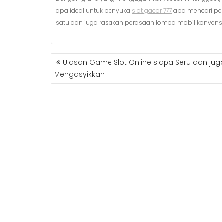
apa ideal untuk penyuka
slot gacor 777
apa mencari pe
satu dan juga rasakan perasaan lomba mobil konvens
NAVIGASI
Ulasan Game Slot Online siapa Seru dan jug
POS
Mengasyikkan