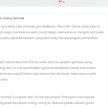
ot online terbaik
apa dirilis oleh provider gim terdepan, Play’n GO. Game yang satu ini
sik siapa memesona serta visual siapa mempesona. Dengan slot onlen
i adu cepat kendaraan yang kilat serta menyenangkan sementara
ku saat membuka Cash Pump onlen slot merupakan gambar yang
 satu ini memperlihatkan gambar kendaraan klasik, ban lantai,
 tema adu cepat. Kartun apa lancar dan dampak nada siapa nyata
 seru.
ormat 12 putaran dan 20 line pelunasan. Partisipan bisa berjudi
ntung pada kesukaan orang-orang itu. Maksud pelaku adalah guna