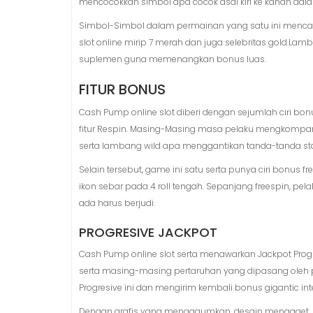
mencocokkan simbol apa cocok asal kiri ke kanan da
Simbol-Simbol dalam permainan yang satu ini mencakup 
slot online mirip 7 merah dan juga selebritas gold.Lamb
suplemen guna memenangkan bonus luas.
FITUR BONUS
Cash Pump online slot diberi dengan sejumlah ciri bo
fitur Respin. Masing-Masing masa pelaku mengkomparas
serta lambang wild apa menggantikan tanda-tanda st
Selain tersebut, game ini satu serta punya ciri bonus 
ikon sebar pada 4 roll tengah. Sepanjang freespin, 
ada harus berjudi.
PROGRESIVE JACKPOT
Cash Pump online slot serta menawarkan Jackpot Prog
serta masing-masing pertaruhan yang dipasang oleh 
Progresive ini dan mengirim kembali bonus gigantic in
Dengan grafis yang mengagumkan, desain menggaet, se