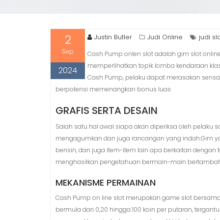
2
Justin Butler
Judi Online
judi sl
Sep
Cash Pump onlen slot adalah gim slot online 
memperlihatkan topik lomba kendaraan kla
2024
Cash Pump, pelaku dapat merasakan sensas
berpotensi memenangkan bonus luas.
GRAFIS SERTA DESAIN
Salah satu hal awal siapa akan diperiksa oleh pela
mengagumkan dan juga rancangan yang indah.Gim yang
bensin, dan juga item-item lain apa berkaitan dengan
menghasilkan pengetahuan bermain-main bertambah
MEKANISME PERMAINAN
Cash Pump on line slot merupakan game slot bersama f
bermula dari 0,20 hingga 100 koin per putaran, terga