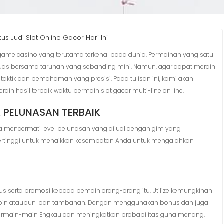
tus Judi Slot Online Gacor Hari Ini
 game casino yang terutama terkenal pada dunia. Permainan yang satu
luas bersama taruhan yang sebanding mini. Namun, agar dapat meraih
n taktik dan pemahaman yang presisi. Pada tulisan ini, kami akan
h hasil terbaik waktu bermain slot gacor multi-line on line.
 PELUNASAN TERBAIK
una mencermati level pelunasan yang dijual dengan gim yang
 tertinggi untuk menaikkan kesempatan Anda untuk mengalahkan
s serta promosi kepada pemain orang-orang itu. Utilize kemungkinan
eespin ataupun loan tambahan. Dengan menggunakan bonus dan juga
ermain-main Engkau dan meningkatkan probabilitas guna menang.