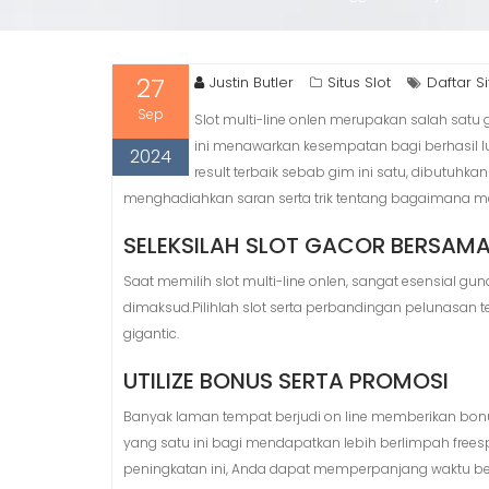
27
Justin Butler
Situs Slot
Daftar Si
Sep
Slot multi-line onlen merupakan salah satu
ini menawarkan kesempatan bagi berhasil 
2024
result terbaik sebab gim ini satu, dibutuhka
menghadiahkan saran serta trik tentang bagaimana merai
SELEKSILAH SLOT GACOR BERSAMA
Saat memilih slot multi-line onlen, sangat esensial g
dimaksud.Pilihlah slot serta perbandingan pelunasan
gigantic.
UTILIZE BONUS SERTA PROMOSI
Banyak laman tempat berjudi on line memberikan bonu
yang satu ini bagi mendapatkan lebih berlimpah fr
peningkatan ini, Anda dapat memperpanjang waktu b