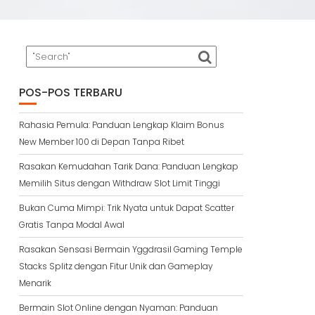
POS-POS TERBARU
Rahasia Pemula: Panduan Lengkap Klaim Bonus
New Member 100 di Depan Tanpa Ribet
Rasakan Kemudahan Tarik Dana: Panduan Lengkap
Memilih Situs dengan Withdraw Slot Limit Tinggi
Bukan Cuma Mimpi: Trik Nyata untuk Dapat Scatter
Gratis Tanpa Modal Awal
Rasakan Sensasi Bermain Yggdrasil Gaming Temple
Stacks Splitz dengan Fitur Unik dan Gameplay
Menarik
Bermain Slot Online dengan Nyaman: Panduan