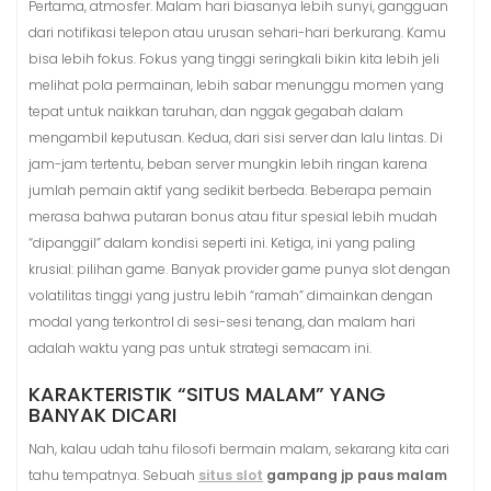
Pertama, atmosfer. Malam hari biasanya lebih sunyi, gangguan
dari notifikasi telepon atau urusan sehari-hari berkurang. Kamu
bisa lebih fokus. Fokus yang tinggi seringkali bikin kita lebih jeli
melihat pola permainan, lebih sabar menunggu momen yang
tepat untuk naikkan taruhan, dan nggak gegabah dalam
mengambil keputusan. Kedua, dari sisi server dan lalu lintas. Di
jam-jam tertentu, beban server mungkin lebih ringan karena
jumlah pemain aktif yang sedikit berbeda. Beberapa pemain
merasa bahwa putaran bonus atau fitur spesial lebih mudah
“dipanggil” dalam kondisi seperti ini. Ketiga, ini yang paling
krusial: pilihan game. Banyak provider game punya slot dengan
volatilitas tinggi yang justru lebih “ramah” dimainkan dengan
modal yang terkontrol di sesi-sesi tenang, dan malam hari
adalah waktu yang pas untuk strategi semacam ini.
KARAKTERISTIK “SITUS MALAM” YANG
BANYAK DICARI
Nah, kalau udah tahu filosofi bermain malam, sekarang kita cari
tahu tempatnya. Sebuah
situs slot
gampang jp paus malam