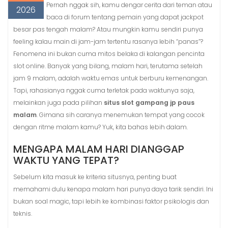
Pernah nggak sih, kamu dengar cerita dari teman atau
2026
baca di forum tentang pemain yang dapat jackpot
besar pas tengah malam? Atau mungkin kamu sendiri punya
feeling kalau main di jam-jam tertentu rasanya lebih “panas”?
Fenomena ini bukan cuma mitos belaka di kalangan pencinta
slot online. Banyak yang bilang, malam hari, terutama setelah
jam 9 malam, adalah waktu emas untuk berburu kemenangan.
Tapi, rahasianya nggak cuma terletak pada waktunya saja,
melainkan juga pada pilihan
situs slot gampang jp paus
malam
. Gimana sih caranya menemukan tempat yang cocok
dengan ritme malam kamu? Yuk, kita bahas lebih dalam.
MENGAPA MALAM HARI DIANGGAP
WAKTU YANG TEPAT?
Sebelum kita masuk ke kriteria situsnya, penting buat
memahami dulu kenapa malam hari punya daya tarik sendiri. Ini
bukan soal magic, tapi lebih ke kombinasi faktor psikologis dan
teknis.