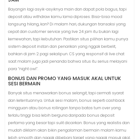
Bayangin lagi asyik-asyiknya main dan dapat pola bagus, tapi
deposit atau withdraw kamu lama diproses. Bisa-bisa mood
langsung hilang, kan? Di malam hari, dukungan transaksi yang
cepat dan customer service yang live 24 jam itu bukan lagi
kemewahan, tapi kebutuhan. Pastikan situs pilihan kamu punya
sistem deposit instan dan penarikan yang nggak berbelit,
bahkan di jam 2 pagi sekalipun. CS yang responsif di live chat
saat malam juga jadi penanda bahwa situs itu serius melayani
para “night owl”.
BONUS DAN PROMO YANG MASUK AKAL UNTUK
SESI BERMAIN
Banyak situs menawarkan bonus selangit, tapi cermati syarat
dan ketentuannya. Untuk sesi malam, bonus seperti cashback
mingguan atau bonus rollingan tanpa batas turn over yang
terlalu tinggi bisa lebih berguna daripada bonus deposit
pertama yang besar tapi sulit dicairkan. Bonus yang realistis dan
mudah diklaim akan bikin pengalaman bermain malam kamu
lebih smooth dan nggak dibebani target yang nggak masuk akal.