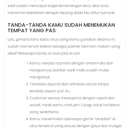
saat sudah mencapai target kemenangan kecil, atau bisa
menerima kekalahan dengan lapang dada lalu tidur nyenyak.
TANDA-TANDA KAMU SUDAH MENEMUKAN
TEMPAT YANG PAS
Lalu, gimana tahu kalau situs yang kamu gunakan selama ini
sudah memenuhi kriteria sebagai partner bermain malam yang
ideal? Beberapa tanda ini bisa jadi acuan:
Kamu merasa nyaman dengan antarmuka dan
navigasinya, bahkan saat mata sudah mulai
mengantuk.
Transaksi deposit dan withdraw lancar tanpa
kendala, kapan pun itu.
Customer service merespons dengan cepat dan
solutif, meski kamu chat jam 3 pagi untuk hal teknis
yang sederhana.
Kamu menemukan beberapa game “andalan” di
situs tersebut yang sesuai dengan gaya dan budget