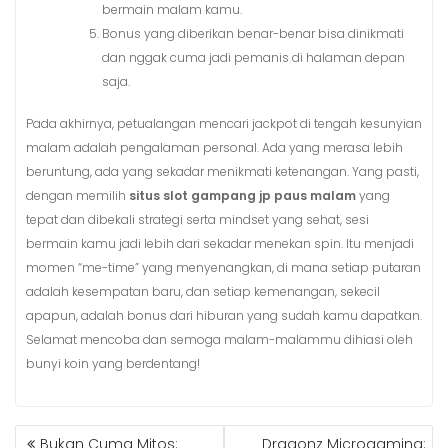
bermain malam kamu.
Bonus yang diberikan benar-benar bisa dinikmati
dan nggak cuma jadi pemanis di halaman depan
saja.
Pada akhirnya, petualangan mencari jackpot di tengah kesunyian
malam adalah pengalaman personal. Ada yang merasa lebih
beruntung, ada yang sekadar menikmati ketenangan. Yang pasti,
dengan memilih
situs slot gampang jp paus malam
yang
tepat dan dibekali strategi serta mindset yang sehat, sesi
bermain kamu jadi lebih dari sekadar menekan spin. Itu menjadi
momen “me-time” yang menyenangkan, di mana setiap putaran
adalah kesempatan baru, dan setiap kemenangan, sekecil
apapun, adalah bonus dari hiburan yang sudah kamu dapatkan.
Selamat mencoba dan semoga malam-malammu dihiasi oleh
bunyi koin yang berdentang!
NAVIGASI
Bukan Cuma Mitos:
Dragonz Microgaming: