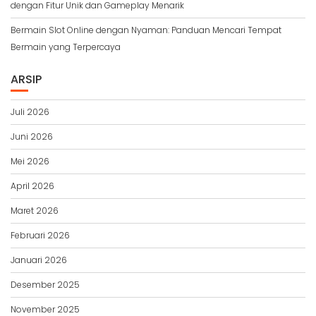
dengan Fitur Unik dan Gameplay Menarik
Bermain Slot Online dengan Nyaman: Panduan Mencari Tempat
Bermain yang Terpercaya
ARSIP
Juli 2026
Juni 2026
Mei 2026
April 2026
Maret 2026
Februari 2026
Januari 2026
Desember 2025
November 2025