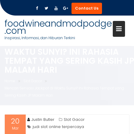
Contact Us
Skip
foodwineandmodpodge
to
.com
content
Inspirasi, Informasi, dan Hiburan Terkini
MENCARI SENSASI JACKPOT DI
WAKTU SUNYI? INI RAHASIA
TEMPAT YANG SERING KASIH J
MALAM HARI
Home
Slot Gacor
Mencari Sensasi Jackpot di Waktu Sunyi? Ini Rahasia Tempat yang
Sering Kasih JP Malam Hari
20
Justin Butler
Slot Gacor
judi slot online terpercaya
Mar