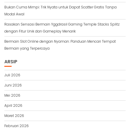
Bukan Cuma Mimpi: Trik Nyata untuk Dapat Scatter Gratis Tanpa
Modal Awal
Rasakan Sensasi Bermain Yggdrasil Gaming Temple Stacks Splitz
dengan Fitur Unik dan Gameplay Menarik
Bermain Slot Online dengan Nyaman: Panduan Mencari Tempat
Bermain yang Terpercaya
ARSIP
Juli 2026
Juni 2026
Mei 2026
April 2026
Maret 2026
Februari 2026