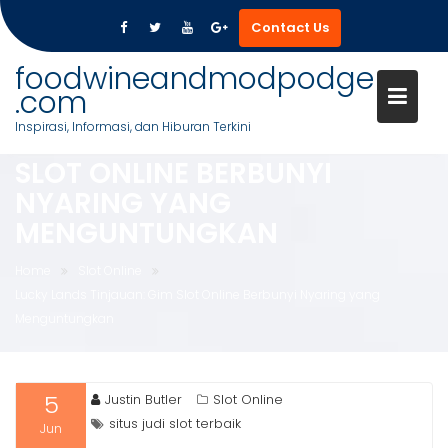
Contact Us
Skip
foodwineandmodpodge
to
.com
content
Inspirasi, Informasi, dan Hiburan Terkini
LUCKY LANDS TINJAUAN: GIM
SLOT ONLINE BERBUNYI
NYARING YANG
MENGUNTUNGKAN
Home
Slot Online
Lucky Lands Tinjauan: Gim Slot Online Berbunyi Nyaring yang
Menguntungkan
5
Justin Butler
Slot Online
situs judi slot terbaik
Jun