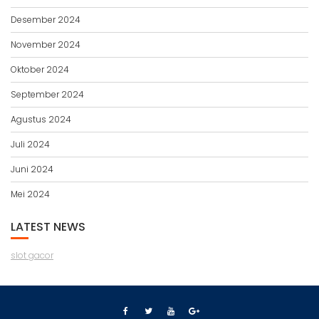
Desember 2024
November 2024
Oktober 2024
September 2024
Agustus 2024
Juli 2024
Juni 2024
Mei 2024
LATEST NEWS
slot gacor